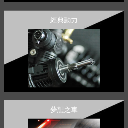
經典動力
夢想之車