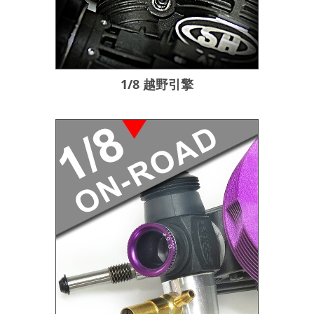
1/8 越野引擎