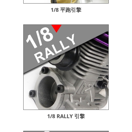
1/8 平跑引擎
1/8 RALLY 引擎