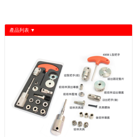
產品列表 ▼