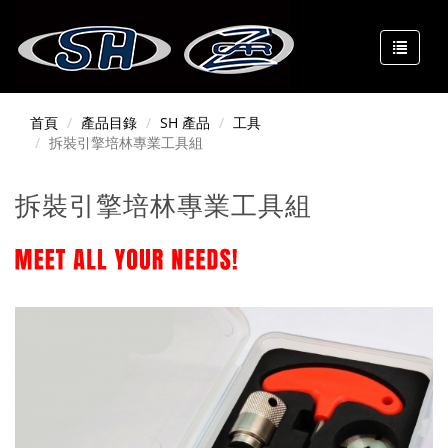
首頁
產品目錄
SH 產品
工具
拆裝引擎培林專業工具組
拆裝引擎培林專業工具組