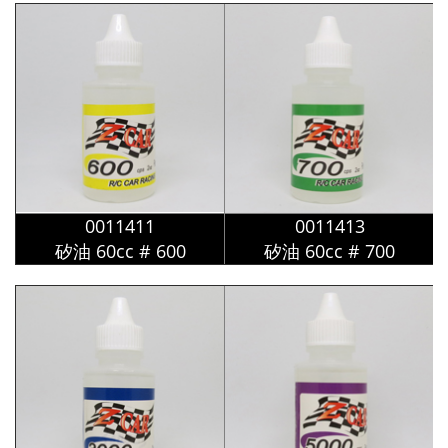
0011411
0011413
矽油
60cc
# 600
矽油
60cc
# 700