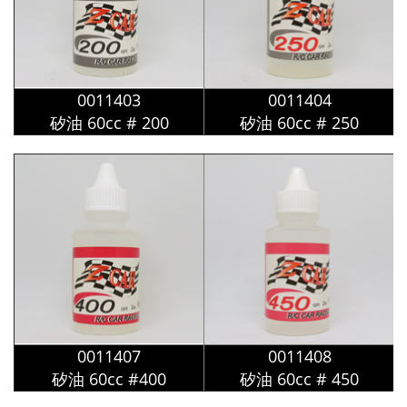
0011403
0011404
矽油 60cc # 200
矽油
60cc
# 250
0011407
0011408
矽油
60cc
#400
矽油
60cc
# 450